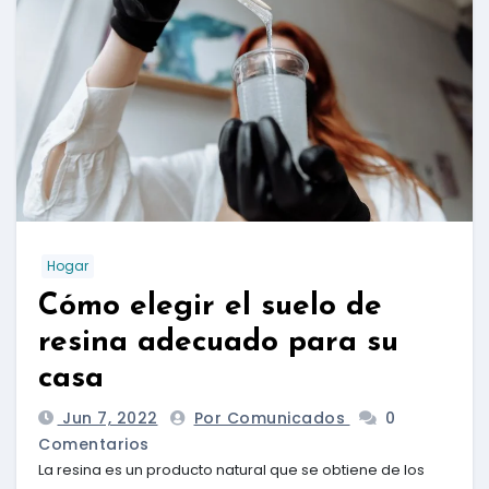
Hogar
Cómo elegir el suelo de
resina adecuado para su
casa
Jun 7, 2022
Por Comunicados
0
Comentarios
La resina es un producto natural que se obtiene de los