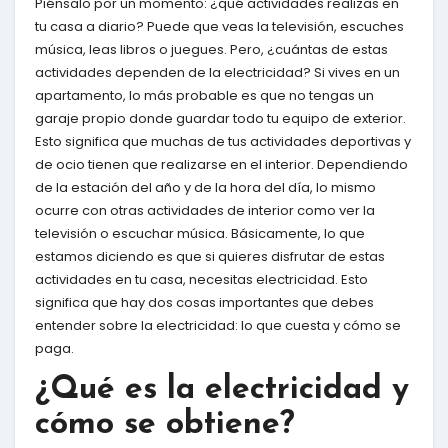
Piénsalo por un momento: ¿qué actividades realizas en
tu casa a diario? Puede que veas la televisión, escuches
música, leas libros o juegues. Pero, ¿cuántas de estas
actividades dependen de la electricidad? Si vives en un
apartamento, lo más probable es que no tengas un
garaje propio donde guardar todo tu equipo de exterior.
Esto significa que muchas de tus actividades deportivas y
de ocio tienen que realizarse en el interior. Dependiendo
de la estación del año y de la hora del día, lo mismo
ocurre con otras actividades de interior como ver la
televisión o escuchar música. Básicamente, lo que
estamos diciendo es que si quieres disfrutar de estas
actividades en tu casa, necesitas electricidad. Esto
significa que hay dos cosas importantes que debes
entender sobre la electricidad: lo que cuesta y cómo se
paga.
¿Qué es la electricidad y
cómo se obtiene?