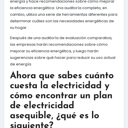
energía y hace recomendaciones sobre cómo mejorar
la eficiencia energética. Una auditoría completa, en
cambio, utiliza una serie de herramientas diferentes para
determinar cuáles son las necesidades energéticas de
su hogar.
Después de una auditoría de evaluación comparativa,
las empresas harán recomendaciones sobre cómo
mejorar su eficiencia energética, y luego harán
sugerencias sobre qué hacer para reducir su uso actual
de energía.
Ahora que sabes cuánto
cuesta la electricidad y
cómo encontrar un plan
de electricidad
asequible, ¿qué es lo
siguiente?