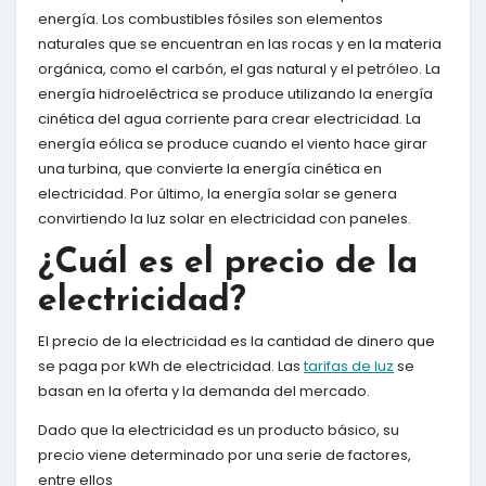
energía. Los combustibles fósiles son elementos
naturales que se encuentran en las rocas y en la materia
orgánica, como el carbón, el gas natural y el petróleo. La
energía hidroeléctrica se produce utilizando la energía
cinética del agua corriente para crear electricidad. La
energía eólica se produce cuando el viento hace girar
una turbina, que convierte la energía cinética en
electricidad. Por último, la energía solar se genera
convirtiendo la luz solar en electricidad con paneles.
¿Cuál es el precio de la
electricidad?
El precio de la electricidad es la cantidad de dinero que
se paga por kWh de electricidad. Las
tarifas de luz
se
basan en la oferta y la demanda del mercado.
Dado que la electricidad es un producto básico, su
precio viene determinado por una serie de factores,
entre ellos