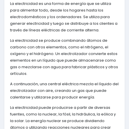
La electricidad es una forma de energía que se utiliza
para alimentar todo, desde los hogares hasta los
electrodomésticos y los ordenadores. Se utiliza para
generar electricidad y luego se distribuye a los clientes a
través de líneas eléctricas de corriente alterna.
La electricidad se produce combinando átomos de
carbono con otros elementos, como el nitrógeno, el
oxígeno y el hidrógeno. Un electrolizador convierte estos
elementos en un líquido que puede almacenarse como
gas o mezclarse con agua para fabricar plásticos y otros
artículos.
A continuación, una central eléctrica mezcla el líquido del
electrolizador con aire, creando un gas que puede
calentarse y utilizarse para producir energía.
La electricidad puede producirse a partir de diversas
fuentes, como la nuclear, la fósil, la hidráulica, la eólica y
la solar. La energía nuclear se produce dividiendo
átomos o utilizando reacciones nucleares para crear