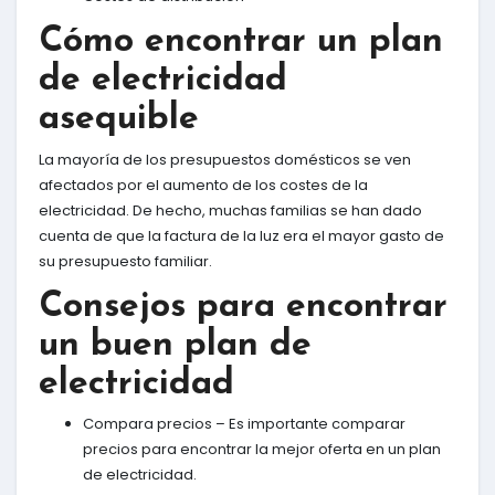
Cómo encontrar un plan
de electricidad
asequible
La mayoría de los presupuestos domésticos se ven
afectados por el aumento de los costes de la
electricidad. De hecho, muchas familias se han dado
cuenta de que la factura de la luz era el mayor gasto de
su presupuesto familiar.
Consejos para encontrar
un buen plan de
electricidad
Compara precios – Es importante comparar
precios para encontrar la mejor oferta en un plan
de electricidad.