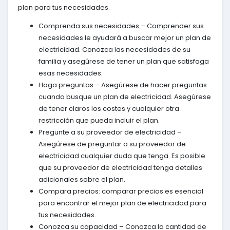
plan para tus necesidades.
Comprenda sus necesidades – Comprender sus
necesidades le ayudará a buscar mejor un plan de
electricidad. Conozca las necesidades de su
familia y asegúrese de tener un plan que satisfaga
esas necesidades.
Haga preguntas – Asegúrese de hacer preguntas
cuando busque un plan de electricidad. Asegúrese
de tener claros los costes y cualquier otra
restricción que pueda incluir el plan.
Pregunte a su proveedor de electricidad –
Asegúrese de preguntar a su proveedor de
electricidad cualquier duda que tenga. Es posible
que su proveedor de electricidad tenga detalles
adicionales sobre el plan.
Compara precios: comparar precios es esencial
para encontrar el mejor plan de electricidad para
tus necesidades.
Conozca su capacidad – Conozca la cantidad de