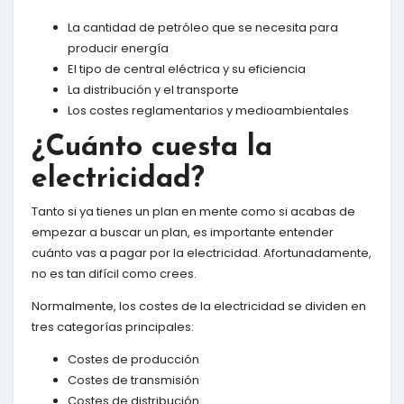
La cantidad de petróleo que se necesita para
producir energía
El tipo de central eléctrica y su eficiencia
La distribución y el transporte
Los costes reglamentarios y medioambientales
¿Cuánto cuesta la
electricidad?
Tanto si ya tienes un plan en mente como si acabas de
empezar a buscar un plan, es importante entender
cuánto vas a pagar por la electricidad. Afortunadamente,
no es tan difícil como crees.
Normalmente, los costes de la electricidad se dividen en
tres categorías principales:
Costes de producción
Costes de transmisión
Costes de distribución