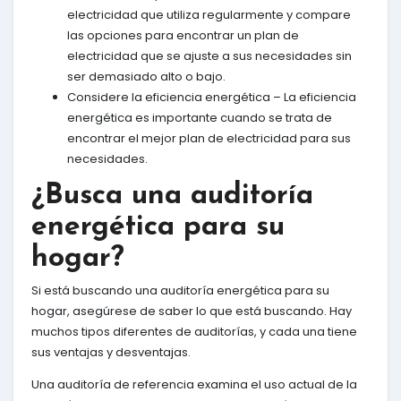
electricidad que utiliza regularmente y compare
las opciones para encontrar un plan de
electricidad que se ajuste a sus necesidades sin
ser demasiado alto o bajo.
Considere la eficiencia energética – La eficiencia
energética es importante cuando se trata de
encontrar el mejor plan de electricidad para sus
necesidades.
¿Busca una auditoría
energética para su
hogar?
Si está buscando una auditoría energética para su
hogar, asegúrese de saber lo que está buscando. Hay
muchos tipos diferentes de auditorías, y cada una tiene
sus ventajas y desventajas.
Una auditoría de referencia examina el uso actual de la