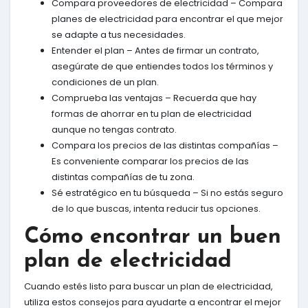
Compara proveedores de electricidad – Compara
planes de electricidad para encontrar el que mejor
se adapte a tus necesidades.
Entender el plan – Antes de firmar un contrato,
asegúrate de que entiendes todos los términos y
condiciones de un plan.
Comprueba las ventajas – Recuerda que hay
formas de ahorrar en tu plan de electricidad
aunque no tengas contrato.
Compara los precios de las distintas compañías –
Es conveniente comparar los precios de las
distintas compañías de tu zona.
Sé estratégico en tu búsqueda – Si no estás seguro
de lo que buscas, intenta reducir tus opciones.
Cómo encontrar un buen
plan de electricidad
Cuando estés listo para buscar un plan de electricidad,
utiliza estos consejos para ayudarte a encontrar el mejor