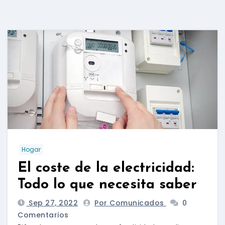
Hogar
El coste de la electricidad:
Todo lo que necesita saber
Sep 27, 2022
Por Comunicados
0
Comentarios