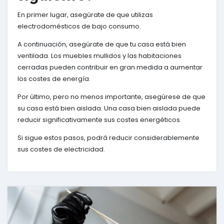
En primer lugar, asegúrate de que utilizas
electrodomésticos de bajo consumo.
A continuación, asegúrate de que tu casa está bien
ventilada. Los muebles mullidos y las habitaciones
cerradas pueden contribuir en gran medida a aumentar
los costes de energía.
Por último, pero no menos importante, asegúrese de que
su casa está bien aislada. Una casa bien aislada puede
reducir significativamente sus costes energéticos.
Si sigue estos pasos, podrá reducir considerablemente
sus costes de electricidad.