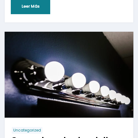
Leer Más
Uncategorized