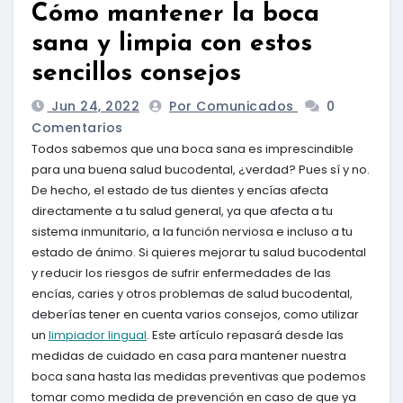
Cómo mantener la boca
sana y limpia con estos
sencillos consejos
Jun 24, 2022
Por Comunicados
0
Comentarios
Todos sabemos que una boca sana es imprescindible
para una buena salud bucodental, ¿verdad? Pues sí y no.
De hecho, el estado de tus dientes y encías afecta
directamente a tu salud general, ya que afecta a tu
sistema inmunitario, a la función nerviosa e incluso a tu
estado de ánimo. Si quieres mejorar tu salud bucodental
y reducir los riesgos de sufrir enfermedades de las
encías, caries y otros problemas de salud bucodental,
deberías tener en cuenta varios consejos, como utilizar
un
limpiador lingual
. Este artículo repasará desde las
medidas de cuidado en casa para mantener nuestra
boca sana hasta las medidas preventivas que podemos
tomar como medida de prevención en caso de que ya