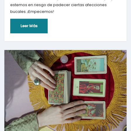
estemos en riesgo de padecer ciertas afecciones
bucales. ¡Empecemos!
Leer Más