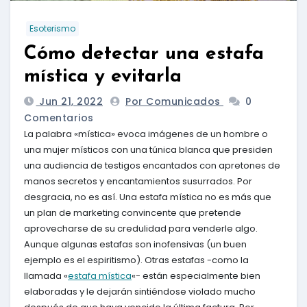
Esoterismo
Cómo detectar una estafa
mística y evitarla
Jun 21, 2022
Por Comunicados
0
Comentarios
La palabra «mística» evoca imágenes de un hombre o
una mujer místicos con una túnica blanca que presiden
una audiencia de testigos encantados con apretones de
manos secretos y encantamientos susurrados. Por
desgracia, no es así. Una estafa mística no es más que
un plan de marketing convincente que pretende
aprovecharse de su credulidad para venderle algo.
Aunque algunas estafas son inofensivas (un buen
ejemplo es el espiritismo). Otras estafas -como la
llamada «
estafa mística
«- están especialmente bien
elaboradas y le dejarán sintiéndose violado mucho