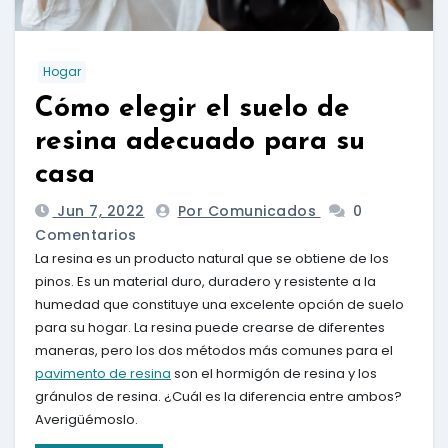
Hogar
Cómo elegir el suelo de
resina adecuado para su
casa
Jun 7, 2022
Por Comunicados
0
Comentarios
La resina es un producto natural que se obtiene de los
pinos. Es un material duro, duradero y resistente a la
humedad que constituye una excelente opción de suelo
para su hogar. La resina puede crearse de diferentes
maneras, pero los dos métodos más comunes para el
pavimento de resina
son el hormigón de resina y los
gránulos de resina. ¿Cuál es la diferencia entre ambos?
Averigüémoslo.