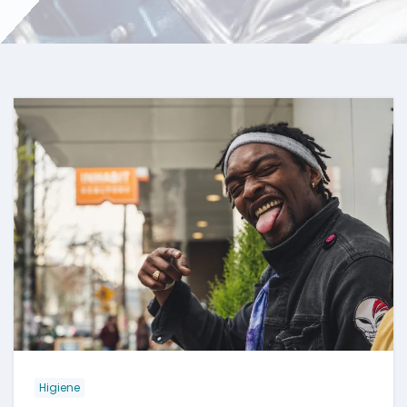
Higiene