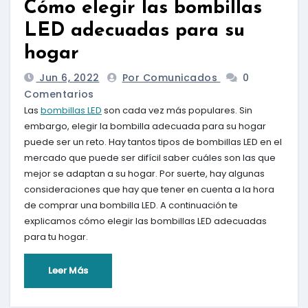
Cómo elegir las bombillas
LED adecuadas para su
hogar
Jun 6, 2022
Por Comunicados
0
Comentarios
Las
bombillas LED
son cada vez más populares. Sin
embargo, elegir la bombilla adecuada para su hogar
puede ser un reto. Hay tantos tipos de bombillas LED en el
mercado que puede ser difícil saber cuáles son las que
mejor se adaptan a su hogar. Por suerte, hay algunas
consideraciones que hay que tener en cuenta a la hora
de comprar una bombilla LED. A continuación te
explicamos cómo elegir las bombillas LED adecuadas
para tu hogar.
Leer Más