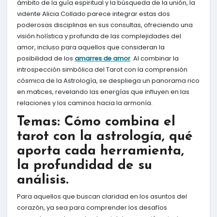
ámbito de la guía espiritual y la búsqueda de la unión, la
vidente Alicia Collado parece integrar estas dos
poderosas disciplinas en sus consultas, ofreciendo una
visión holística y profunda de las complejidades del
amor, incluso para aquellos que consideran la
posibilidad de los
amarres de amor
. Al combinar la
introspección simbólica del Tarot con la comprensión
cósmica de la Astrología, se despliega un panorama rico
en matices, revelando las energías que influyen en las
relaciones y los caminos hacia la armonía.
Temas: Cómo combina el
tarot con la astrología, qué
aporta cada herramienta,
la profundidad de su
análisis.
Para aquellos que buscan claridad en los asuntos del
corazón, ya sea para comprender los desafíos