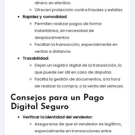
dinero en efectivo.
Ofrecen protección contra fraudes y estafas.
Rapidez y comodidad:
Permiten realizar pagos de forma
instantánea, sin necesidad de
desplazamientos.
Facilitan la transacción, especialmente en
ventas a distancia.
Trazabilidad:
Dejan un registro digital de la transacción, lo
que puede ser útil en caso de disputas.
Facilita la gestión de documentos, a la hora
de realizar la compra, o la venta del vehiculo.
Consejos para un Pago
Digital Seguro
Verificar la identidad del vendedor:
Asegurarse de que el vendedor es legítimo,
especialmente en transacciones entre