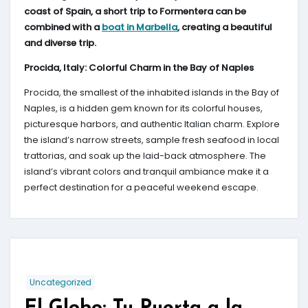
coast of Spain, a short trip to Formentera can be
combined with a
boat in Marbella
, creating a beautiful
and diverse trip.
Procida, Italy: Colorful Charm in the Bay of Naples
Procida, the smallest of the inhabited islands in the Bay of
Naples, is a hidden gem known for its colorful houses,
picturesque harbors, and authentic Italian charm. Explore
the island’s narrow streets, sample fresh seafood in local
trattorias, and soak up the laid-back atmosphere. The
island’s vibrant colors and tranquil ambiance make it a
perfect destination for a peaceful weekend escape.
Uncategorized