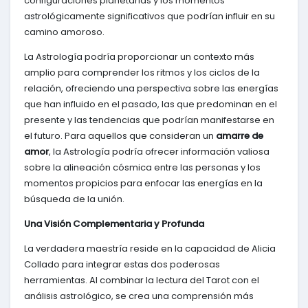
configuraciones planetarias y los momentos
astrológicamente significativos que podrían influir en su
camino amoroso.
La Astrología podría proporcionar un contexto más
amplio para comprender los ritmos y los ciclos de la
relación, ofreciendo una perspectiva sobre las energías
que han influido en el pasado, las que predominan en el
presente y las tendencias que podrían manifestarse en
el futuro. Para aquellos que consideran un
amarre de
amor
, la Astrología podría ofrecer información valiosa
sobre la alineación cósmica entre las personas y los
momentos propicios para enfocar las energías en la
búsqueda de la unión.
Una Visión Complementaria y Profunda
La verdadera maestría reside en la capacidad de Alicia
Collado para integrar estas dos poderosas
herramientas. Al combinar la lectura del Tarot con el
análisis astrológico, se crea una comprensión más