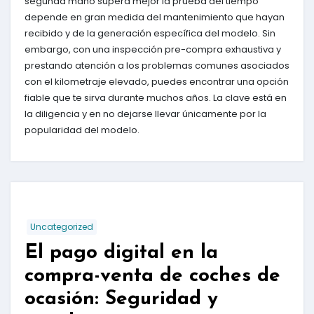
segunda mano supera mejor la prueba del tiempo
depende en gran medida del mantenimiento que hayan
recibido y de la generación específica del modelo. Sin
embargo, con una inspección pre-compra exhaustiva y
prestando atención a los problemas comunes asociados
con el kilometraje elevado, puedes encontrar una opción
fiable que te sirva durante muchos años. La clave está en
la diligencia y en no dejarse llevar únicamente por la
popularidad del modelo.
Uncategorized
El pago digital en la
compra-venta de coches de
ocasión: Seguridad y