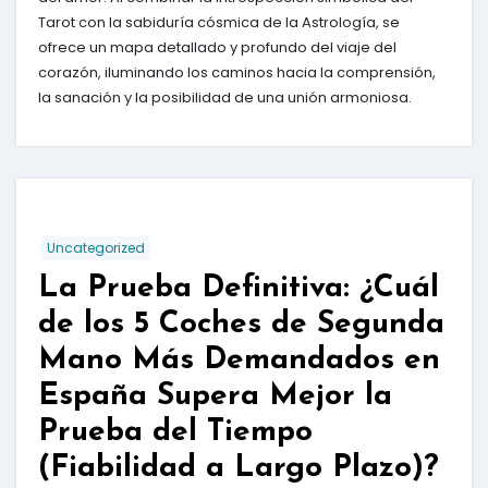
Tarot con la sabiduría cósmica de la Astrología, se
ofrece un mapa detallado y profundo del viaje del
corazón, iluminando los caminos hacia la comprensión,
la sanación y la posibilidad de una unión armoniosa.
Uncategorized
La Prueba Definitiva: ¿Cuál
de los 5 Coches de Segunda
Mano Más Demandados en
España Supera Mejor la
Prueba del Tiempo
(Fiabilidad a Largo Plazo)?