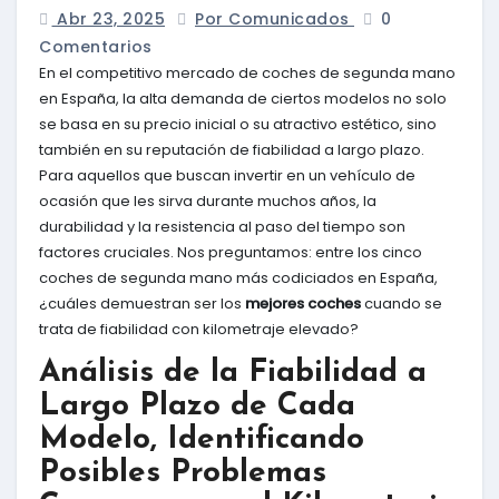
Abr 23, 2025
Por Comunicados
0
Comentarios
En el competitivo mercado de coches de segunda mano
en España, la alta demanda de ciertos modelos no solo
se basa en su precio inicial o su atractivo estético, sino
también en su reputación de fiabilidad a largo plazo.
Para aquellos que buscan invertir en un vehículo de
ocasión que les sirva durante muchos años, la
durabilidad y la resistencia al paso del tiempo son
factores cruciales. Nos preguntamos: entre los cinco
coches de segunda mano más codiciados en España,
¿cuáles demuestran ser los
mejores coches
cuando se
trata de fiabilidad con kilometraje elevado?
Análisis de la Fiabilidad a
Largo Plazo de Cada
Modelo, Identificando
Posibles Problemas