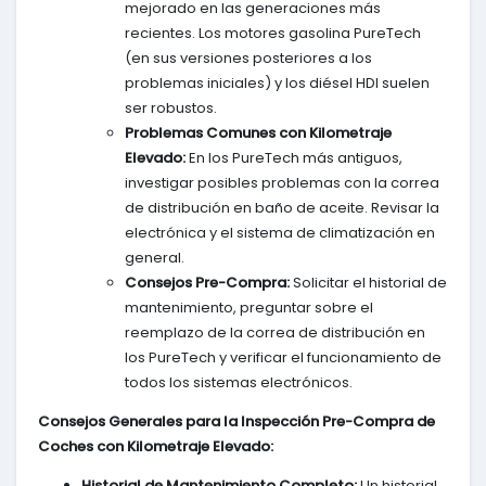
mejorado en las generaciones más
recientes. Los motores gasolina PureTech
(en sus versiones posteriores a los
problemas iniciales) y los diésel HDI suelen
ser robustos.
Problemas Comunes con Kilometraje
Elevado:
En los PureTech más antiguos,
investigar posibles problemas con la correa
de distribución en baño de aceite. Revisar la
electrónica y el sistema de climatización en
general.
Consejos Pre-Compra:
Solicitar el historial de
mantenimiento, preguntar sobre el
reemplazo de la correa de distribución en
los PureTech y verificar el funcionamiento de
todos los sistemas electrónicos.
Consejos Generales para la Inspección Pre-Compra de
Coches con Kilometraje Elevado:
Historial de Mantenimiento Completo:
Un historial