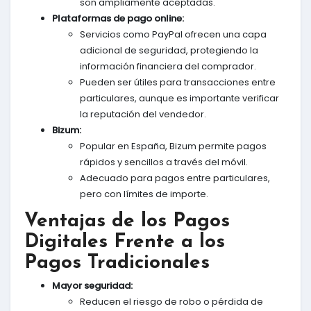
son ampliamente aceptadas.
Plataformas de pago online:
Servicios como PayPal ofrecen una capa
adicional de seguridad, protegiendo la
información financiera del comprador.
Pueden ser útiles para transacciones entre
particulares, aunque es importante verificar
la reputación del vendedor.
Bizum:
Popular en España, Bizum permite pagos
rápidos y sencillos a través del móvil.
Adecuado para pagos entre particulares,
pero con límites de importe.
Ventajas de los Pagos
Digitales Frente a los
Pagos Tradicionales
Mayor seguridad:
Reducen el riesgo de robo o pérdida de