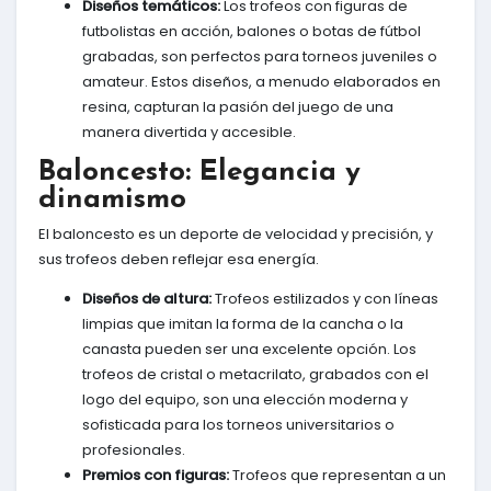
Diseños temáticos:
Los trofeos con figuras de
futbolistas en acción, balones o botas de fútbol
grabadas, son perfectos para torneos juveniles o
amateur. Estos diseños, a menudo elaborados en
resina, capturan la pasión del juego de una
manera divertida y accesible.
Baloncesto: Elegancia y
dinamismo
El baloncesto es un deporte de velocidad y precisión, y
sus trofeos deben reflejar esa energía.
Diseños de altura:
Trofeos estilizados y con líneas
limpias que imitan la forma de la cancha o la
canasta pueden ser una excelente opción. Los
trofeos de cristal o metacrilato, grabados con el
logo del equipo, son una elección moderna y
sofisticada para los torneos universitarios o
profesionales.
Premios con figuras:
Trofeos que representan a un