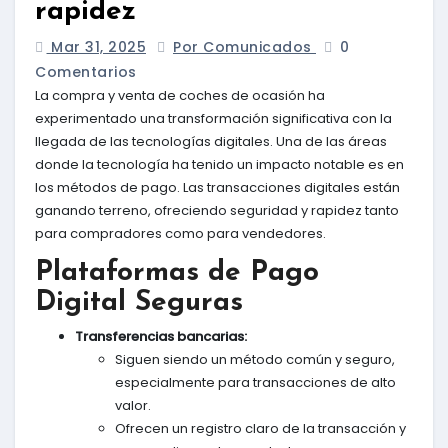
rapidez
Mar 31, 2025
Por Comunicados
0
Comentarios
La compra y venta de coches de ocasión ha
experimentado una transformación significativa con la
llegada de las tecnologías digitales. Una de las áreas
donde la tecnología ha tenido un impacto notable es en
los métodos de pago. Las transacciones digitales están
ganando terreno, ofreciendo seguridad y rapidez tanto
para compradores como para vendedores.
Plataformas de Pago
Digital Seguras
Transferencias bancarias:
Siguen siendo un método común y seguro,
especialmente para transacciones de alto
valor.
Ofrecen un registro claro de la transacción y