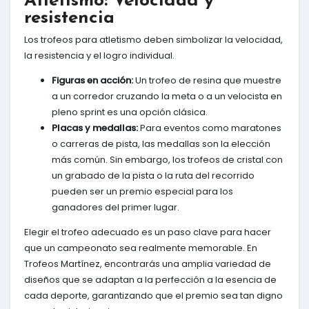
Atletismo: Velocidad y
resistencia
Los trofeos para atletismo deben simbolizar la velocidad,
la resistencia y el logro individual.
Figuras en acción:
Un trofeo de resina que muestre
a un corredor cruzando la meta o a un velocista en
pleno sprint es una opción clásica.
Placas y medallas:
Para eventos como maratones
o carreras de pista, las medallas son la elección
más común. Sin embargo, los trofeos de cristal con
un grabado de la pista o la ruta del recorrido
pueden ser un premio especial para los
ganadores del primer lugar.
Elegir el trofeo adecuado es un paso clave para hacer
que un campeonato sea realmente memorable. En
Trofeos Martínez, encontrarás una amplia variedad de
diseños que se adaptan a la perfección a la esencia de
cada deporte, garantizando que el premio sea tan digno