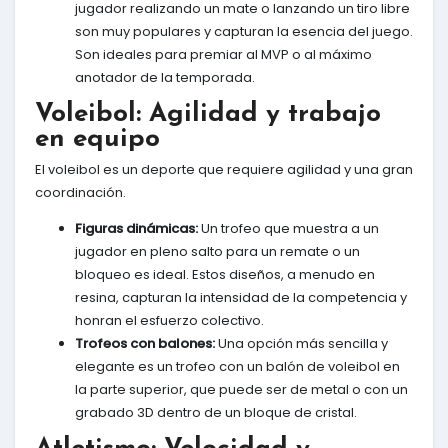
jugador realizando un mate o lanzando un tiro libre
son muy populares y capturan la esencia del juego.
Son ideales para premiar al MVP o al máximo
anotador de la temporada.
Voleibol: Agilidad y trabajo
en equipo
El voleibol es un deporte que requiere agilidad y una gran
coordinación.
Figuras dinámicas:
Un trofeo que muestra a un
jugador en pleno salto para un remate o un
bloqueo es ideal. Estos diseños, a menudo en
resina, capturan la intensidad de la competencia y
honran el esfuerzo colectivo.
Trofeos con balones:
Una opción más sencilla y
elegante es un trofeo con un balón de voleibol en
la parte superior, que puede ser de metal o con un
grabado 3D dentro de un bloque de cristal.