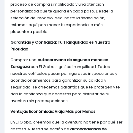
proceso de compra simplificado y una atención
personalizada que te guiará en cada paso. Desde la
selección del modelo ideal hasta la financiación,
estamos aquí para hacer tu experiencia lo más
placentera posible.
Garantías y Confianza: Tu Tranquilidad es Nuestra
Prioridad
Comprar una
autocaravana de segunda mano en
Zaragoza
con El Globo significa tranquilidad. Todos
nuestros vehículos pasan por rigurosas inspecciones y
acondicionamientos para garantizar su calidad y
seguridad. Te ofrecemos garantías que te protegen y te
dan la confianza que necesitas para disfrutar de tu
aventura sin preocupaciones.
Ventajas Económicas: Viaja Más por Menos
En El Globo, creemos que la aventura no tiene por qué ser
costosa. Nuestra selección de
autocaravanas de