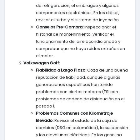
de refrigeración, el embrague y algunos
componentes electrónicos. En los diésel,
revisar el turbo y el sistema de inyección.
Consejos Pre-Compra:
Inspeccionar el
historial de mantenimiento, verificar el
funcionamiento del aire acondicionado y
comprobar que no haya ruidos extraños en
el motor.
Volkswagen Golf:
Fiabilidad a Largo Plazo:
Goza de una buena
reputación de fiabilidad, aunque algunas
generaciones específicas han tenido
problemas con ciertos motores (TSI con
problemas de cadena de distribución en el
pasado).
Problemas Comunes con Kilometraje
Elevado:
Revisar el estado de la caja de
cambios (DSG en automático), la suspensión
y los elevalunas eléctricos. En los gasolina