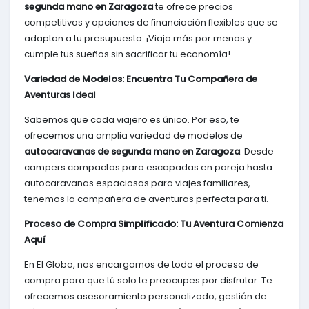
segunda mano en Zaragoza
te ofrece precios
competitivos y opciones de financiación flexibles que se
adaptan a tu presupuesto. ¡Viaja más por menos y
cumple tus sueños sin sacrificar tu economía!
Variedad de Modelos: Encuentra Tu Compañera de
Aventuras Ideal
Sabemos que cada viajero es único. Por eso, te
ofrecemos una amplia variedad de modelos de
autocaravanas de segunda mano en Zaragoza
. Desde
campers compactas para escapadas en pareja hasta
autocaravanas espaciosas para viajes familiares,
tenemos la compañera de aventuras perfecta para ti.
Proceso de Compra Simplificado: Tu Aventura Comienza
Aquí
En El Globo, nos encargamos de todo el proceso de
compra para que tú solo te preocupes por disfrutar. Te
ofrecemos asesoramiento personalizado, gestión de