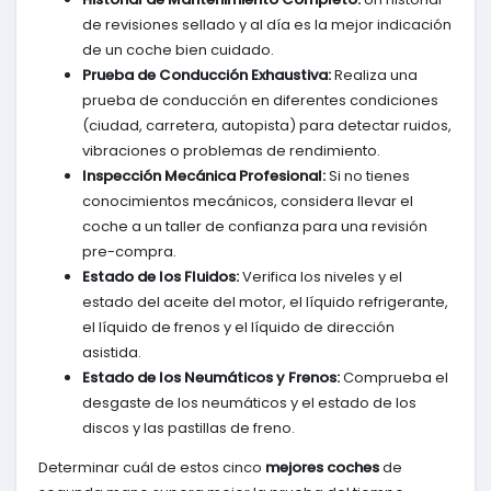
de revisiones sellado y al día es la mejor indicación
de un coche bien cuidado.
Prueba de Conducción Exhaustiva:
Realiza una
prueba de conducción en diferentes condiciones
(ciudad, carretera, autopista) para detectar ruidos,
vibraciones o problemas de rendimiento.
Inspección Mecánica Profesional:
Si no tienes
conocimientos mecánicos, considera llevar el
coche a un taller de confianza para una revisión
pre-compra.
Estado de los Fluidos:
Verifica los niveles y el
estado del aceite del motor, el líquido refrigerante,
el líquido de frenos y el líquido de dirección
asistida.
Estado de los Neumáticos y Frenos:
Comprueba el
desgaste de los neumáticos y el estado de los
discos y las pastillas de freno.
Determinar cuál de estos cinco
mejores coches
de