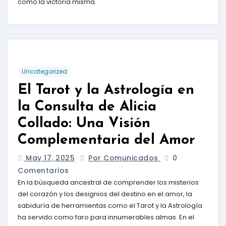
como la victoria misma.
Uncategorized
El Tarot y la Astrología en
la Consulta de Alicia
Collado: Una Visión
Complementaria del Amor
May 17, 2025
Por Comunicados
0
Comentarios
En la búsqueda ancestral de comprender los misterios
del corazón y los designios del destino en el amor, la
sabiduría de herramientas como el Tarot y la Astrología
ha servido como faro para innumerables almas. En el