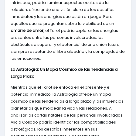
intrínseco, podría iluminar aspectos ocultos de la
relación, ofreciendo una visión clara de los desafíos
inmediatos y las energías que están en juego. Para
aquellos que se preguntan sobre la viabilidad de un
amarre de amor
, el Tarot podría explorar las energías
presentes entre las personas involucradas, los
obstáculos a superar y el potencial de una unión futura,
siempre respetando el libre albedrío y la complejidad de
las emociones.
La Astrología: Un Mapa Cósmico de las Tendencias a
Largo Plazo
Mientras que el Tarot se enfoca en el presente y el
potencial inmediato, la Astrología ofrece un mapa
cósmico de las tendencias a largo plazo y las influencias
planetarias que moldean la vida y las relaciones. Al
analizar las cartas natales de las personas involucradas,
Alicia Collado podría identificar las compatibilidades
astrológicas, los desafíos inherentes en sus