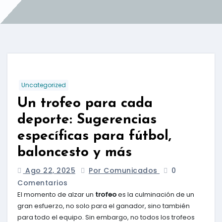
Uncategorized
Un trofeo para cada
deporte: Sugerencias
específicas para fútbol,
baloncesto y más
Ago 22, 2025
Por Comunicados
0
Comentarios
El momento de alzar un
trofeo
es la culminación de un
gran esfuerzo, no solo para el ganador, sino también
para todo el equipo. Sin embargo, no todos los trofeos