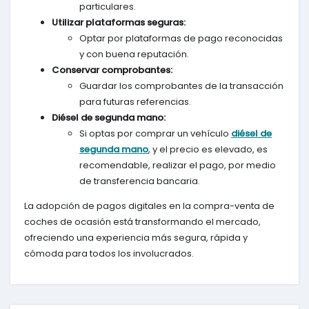
particulares.
Utilizar plataformas seguras:
Optar por plataformas de pago reconocidas
y con buena reputación.
Conservar comprobantes:
Guardar los comprobantes de la transacción
para futuras referencias.
Diésel de segunda mano:
Si optas por comprar un vehículo
diésel de
segunda mano
, y el precio es elevado, es
recomendable, realizar el pago, por medio
de transferencia bancaria.
La adopción de pagos digitales en la compra-venta de
coches de ocasión está transformando el mercado,
ofreciendo una experiencia más segura, rápida y
cómoda para todos los involucrados.