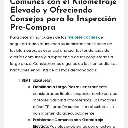
Comunes con el Kilometraje
Elevado y Ofreciendo
Consejos para la Inspección
Pre-Compra
Para determinar cuáles de los
mejores coches
de
segunda mano mantienen su fiabilidad con el paso de
los kilómetros, es esencial analizar las tendencias de
averías comunes y la experiencia de los propietarios a
largo plazo. Consideremos algunos de los contendientes
habituales en la lista de los más demandados:
SEAT Ibiza/León:
Fiabilidad a Largo Plazo:
Generalmente
considerados fiables, especialmente con los
motores gasolina atmosféricos. Los motores
diésel TDI también suelen ser robustos si se
han mantenido adecuadamente.
Problemas Comunes con Kilometraje
Elevado:
Posibles problemas con el sistema