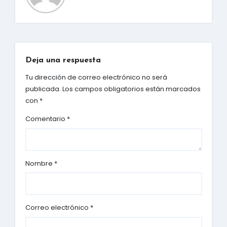
Deja una respuesta
Tu dirección de correo electrónico no será
publicada.
Los campos obligatorios están marcados
con
*
Comentario
*
Nombre
*
Correo electrónico
*