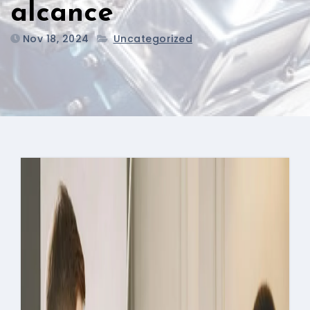
alcance
Nov 18, 2024
Uncategorized