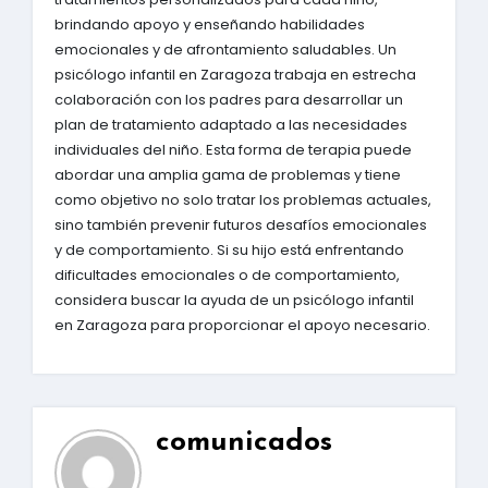
brindando apoyo y enseñando habilidades
emocionales y de afrontamiento saludables. Un
psicólogo infantil en Zaragoza trabaja en estrecha
colaboración con los padres para desarrollar un
plan de tratamiento adaptado a las necesidades
individuales del niño. Esta forma de terapia puede
abordar una amplia gama de problemas y tiene
como objetivo no solo tratar los problemas actuales,
sino también prevenir futuros desafíos emocionales
y de comportamiento. Si su hijo está enfrentando
dificultades emocionales o de comportamiento,
considera buscar la ayuda de un psicólogo infantil
en Zaragoza para proporcionar el apoyo necesario.
comunicados