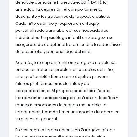
déficit de atención e hiperactividad (TDAH), la
ansiedad, la depresión, el comportamiento
desafiante y los trastornos del espectro autista.
Cada niño es único y requiere un enfoque
personalizado para abordar sus necesidades
individuales. Un psicólogo infantil en Zaragoza se
asegurará de adaptar el tratamiento a la edad, nivel
de desarrollo y personalidad del niño.
Además, la terapia infantil en Zaragoza no solo se
enfoca en tratar los problemas actuales del niño,
sino que también tiene como objetivo prevenir
futuros problemas emocionales y de
comportamiento. Al proporcionar a los niños las
herramientas necesarias para enfrentar desafíos y
manejar emociones de manera saludable, la
terapia infantil puede tener un impacto duradero en
su bienestar general.
En resumen, la terapia infantil en Zaragoza ofrece
tratamientos personalizados para cada niño,