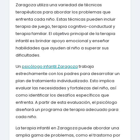
Zaragoza utiliza una variedad de técnicas
terapéuticas para abordar los problemas que
enfrenta cada niño. Estas técnicas pueden incluir
terapia de juego, terapia cognitivo-conductual y
terapia familiar. El objetivo principal de la terapia
infantil es brindar apoyo emocional y enseñar
habilidades que ayuden al niño a superar sus
dificultades.
Un
psicólogo infantil Zaragoza
trabaja
estrechamente con los padres para desarrollar un
plan de tratamiento individualizado. Esto implica
evaluar las necesidades y fortalezas del niño, así
como identificar los desafíos específicos que
enfrenta. A partir de esta evaluación, el psicólogo
diseñará un programa de terapia adecuado para
cada niño.
La terapia infantil en Zaragoza puede abordar una
amplia gama de problemas, como el trastorno por