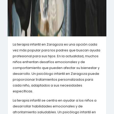
La terapia infantil en Zaragoza es una opción cada
vez más popular para los padres que buscan ayuda
profesional para sus hijos. En la actualidad, muchos
niños enfrentan desafíos emocionales y de
comportamiento que pueden afectar su bienestar y
desarrollo. Un psicólogo infantil en Zaragoza puede
proporcionar tratamientos personalizados para
cada niño, adaptados a sus necesidades
específicas.
La terapia infantil se centra en ayudar a los niños a
desarrollar habilidades emocionales y de
afrontamiento saludables. Un psicólogo infantil en