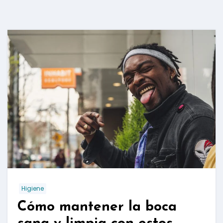
Higiene
Cómo mantener la boca