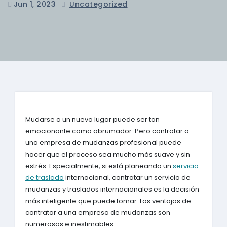
Jun 1, 2023
Uncategorized
Mudarse a un nuevo lugar puede ser tan
emocionante como abrumador. Pero contratar a
una empresa de mudanzas profesional puede
hacer que el proceso sea mucho más suave y sin
estrés. Especialmente, si está planeando un
servicio
de traslado
internacional, contratar un servicio de
mudanzas y traslados internacionales es la decisión
más inteligente que puede tomar. Las ventajas de
contratar a una empresa de mudanzas son
numerosas e inestimables.