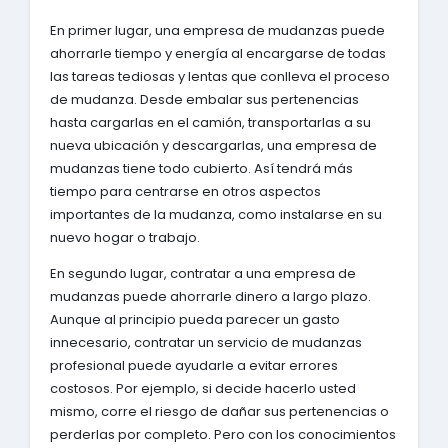
En primer lugar, una empresa de mudanzas puede
ahorrarle tiempo y energía al encargarse de todas
las tareas tediosas y lentas que conlleva el proceso
de mudanza. Desde embalar sus pertenencias
hasta cargarlas en el camión, transportarlas a su
nueva ubicación y descargarlas, una empresa de
mudanzas tiene todo cubierto. Así tendrá más
tiempo para centrarse en otros aspectos
importantes de la mudanza, como instalarse en su
nuevo hogar o trabajo.
En segundo lugar, contratar a una empresa de
mudanzas puede ahorrarle dinero a largo plazo.
Aunque al principio pueda parecer un gasto
innecesario, contratar un servicio de mudanzas
profesional puede ayudarle a evitar errores
costosos. Por ejemplo, si decide hacerlo usted
mismo, corre el riesgo de dañar sus pertenencias o
perderlas por completo. Pero con los conocimientos