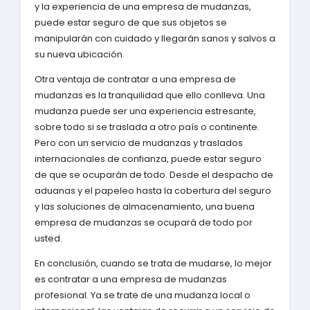
y la experiencia de una empresa de mudanzas,
puede estar seguro de que sus objetos se
manipularán con cuidado y llegarán sanos y salvos a
su nueva ubicación.
Otra ventaja de contratar a una empresa de
mudanzas es la tranquilidad que ello conlleva. Una
mudanza puede ser una experiencia estresante,
sobre todo si se traslada a otro país o continente.
Pero con un servicio de mudanzas y traslados
internacionales de confianza, puede estar seguro
de que se ocuparán de todo. Desde el despacho de
aduanas y el papeleo hasta la cobertura del seguro
y las soluciones de almacenamiento, una buena
empresa de mudanzas se ocupará de todo por
usted.
En conclusión, cuando se trata de mudarse, lo mejor
es contratar a una empresa de mudanzas
profesional. Ya se trate de una mudanza local o