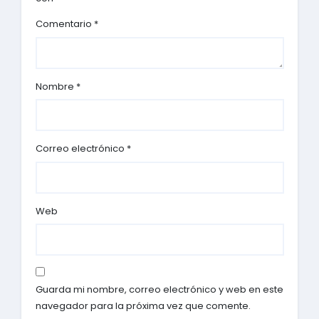
Comentario
*
Nombre
*
Correo electrónico
*
Web
Guarda mi nombre, correo electrónico y web en este
navegador para la próxima vez que comente.