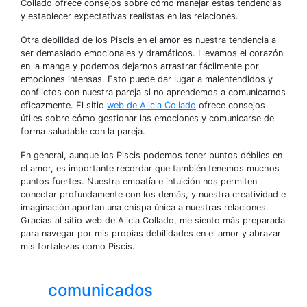
Collado ofrece consejos sobre cómo manejar estas tendencias
y establecer expectativas realistas en las relaciones.
Otra debilidad de los Piscis en el amor es nuestra tendencia a
ser demasiado emocionales y dramáticos. Llevamos el corazón
en la manga y podemos dejarnos arrastrar fácilmente por
emociones intensas. Esto puede dar lugar a malentendidos y
conflictos con nuestra pareja si no aprendemos a comunicarnos
eficazmente. El sitio
web de Alicia Collado
ofrece consejos
útiles sobre cómo gestionar las emociones y comunicarse de
forma saludable con la pareja.
En general, aunque los Piscis podemos tener puntos débiles en
el amor, es importante recordar que también tenemos muchos
puntos fuertes. Nuestra empatía e intuición nos permiten
conectar profundamente con los demás, y nuestra creatividad e
imaginación aportan una chispa única a nuestras relaciones.
Gracias al sitio web de Alicia Collado, me siento más preparada
para navegar por mis propias debilidades en el amor y abrazar
mis fortalezas como Piscis.
comunicados