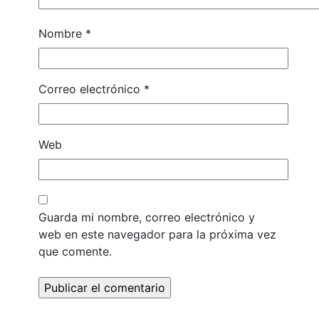
Nombre
*
Correo electrónico
*
Web
Guarda mi nombre, correo electrónico y
web en este navegador para la próxima vez
que comente.