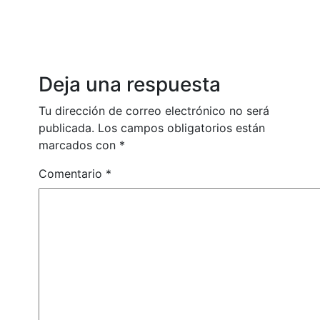
Deja una respuesta
Tu dirección de correo electrónico no será
publicada.
Los campos obligatorios están
marcados con
*
Comentario
*