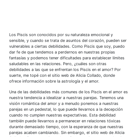
Los Piscis son conocidos por su naturaleza emocional y
sensible, y cuando se trata de asuntos del corazón, pueden ser
vulnerables a ciertas debilidades. Como Piscis que soy, puedo
dar fe de que tendemos a perdernos en nuestras propias
fantasías y podemos tener dificultades para establecer límites
saludables en las relaciones. Pero, ¿cuáles son otras
debilidades a las que se enfrentan los Piscis en el amor? Por
suerte, me topé con el sitio web de Alicia Collado, donde
ofrece información sobre la astrología y el amor.
Una de las debilidades más comunes de los Piscis en el amor es
nuestra tendencia a idealizar a nuestras parejas. Tenemos una
visión romántica del amor y a menudo ponemos a nuestras
parejas en un pedestal, lo que puede llevarnos a la decepción
cuando no cumplen nuestras expectativas. Esta debilidad
también puede llevarnos a permanecer en relaciones tóxicas
durante demasiado tiempo, con la esperanza de que nuestras
parejas acaben cambiando. Sin embargo, el sitio web de Alicia