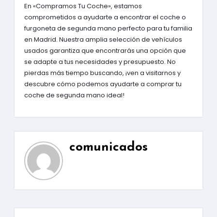
En «Compramos Tu Coche», estamos
comprometidos a ayudarte a encontrar el coche o
furgoneta de segunda mano perfecto para tu familia
en Madrid. Nuestra amplia selección de vehículos
usados garantiza que encontrarás una opción que
se adapte a tus necesidades y presupuesto. No
pierdas más tiempo buscando, ¡ven a visitarnos y
descubre cómo podemos ayudarte a comprar tu
coche de segunda mano ideal!
comunicados