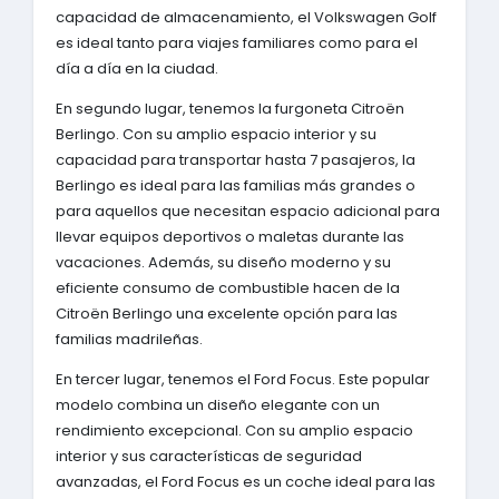
capacidad de almacenamiento, el Volkswagen Golf
es ideal tanto para viajes familiares como para el
día a día en la ciudad.
En segundo lugar, tenemos la furgoneta Citroën
Berlingo. Con su amplio espacio interior y su
capacidad para transportar hasta 7 pasajeros, la
Berlingo es ideal para las familias más grandes o
para aquellos que necesitan espacio adicional para
llevar equipos deportivos o maletas durante las
vacaciones. Además, su diseño moderno y su
eficiente consumo de combustible hacen de la
Citroën Berlingo una excelente opción para las
familias madrileñas.
En tercer lugar, tenemos el Ford Focus. Este popular
modelo combina un diseño elegante con un
rendimiento excepcional. Con su amplio espacio
interior y sus características de seguridad
avanzadas, el Ford Focus es un coche ideal para las