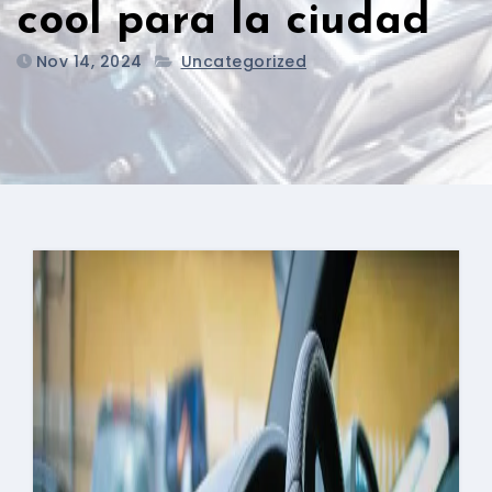
cool para la ciudad
Nov 14, 2024
Uncategorized