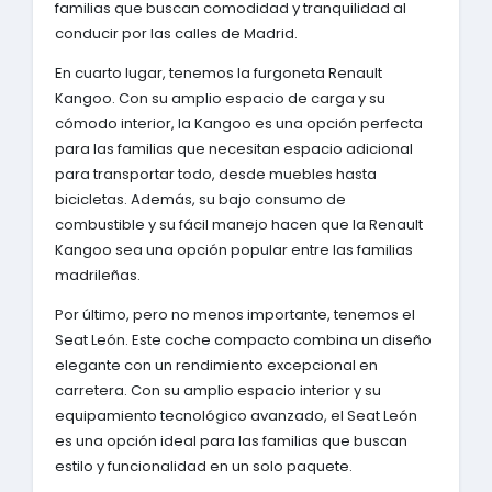
familias que buscan comodidad y tranquilidad al
conducir por las calles de Madrid.
En cuarto lugar, tenemos la furgoneta Renault
Kangoo. Con su amplio espacio de carga y su
cómodo interior, la Kangoo es una opción perfecta
para las familias que necesitan espacio adicional
para transportar todo, desde muebles hasta
bicicletas. Además, su bajo consumo de
combustible y su fácil manejo hacen que la Renault
Kangoo sea una opción popular entre las familias
madrileñas.
Por último, pero no menos importante, tenemos el
Seat León. Este coche compacto combina un diseño
elegante con un rendimiento excepcional en
carretera. Con su amplio espacio interior y su
equipamiento tecnológico avanzado, el Seat León
es una opción ideal para las familias que buscan
estilo y funcionalidad en un solo paquete.