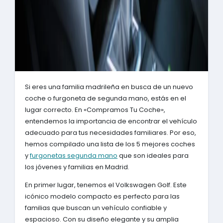
Si eres una familia madrileña en busca de un nuevo
coche o furgoneta de segunda mano, estás en el
lugar correcto. En «Compramos Tu Coche»,
entendemos la importancia de encontrar el vehículo
adecuado para tus necesidades familiares. Por eso,
hemos compilado una lista de los 5 mejores coches
y
furgonetas segunda mano
que son ideales para
los jóvenes y familias en Madrid.
En primer lugar, tenemos el Volkswagen Golf. Este
icónico modelo compacto es perfecto para las
familias que buscan un vehículo confiable y
espacioso. Con su diseño elegante y su amplia