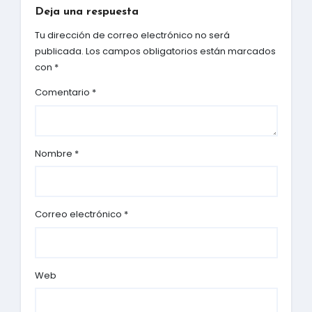
Deja una respuesta
Tu dirección de correo electrónico no será
publicada.
Los campos obligatorios están marcados
con
*
Comentario
*
Nombre
*
Correo electrónico
*
Web