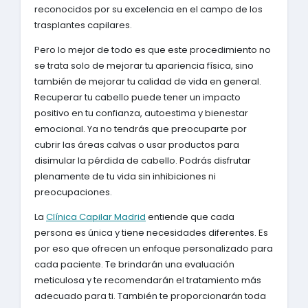
reconocidos por su excelencia en el campo de los
trasplantes capilares.
Pero lo mejor de todo es que este procedimiento no
se trata solo de mejorar tu apariencia física, sino
también de mejorar tu calidad de vida en general.
Recuperar tu cabello puede tener un impacto
positivo en tu confianza, autoestima y bienestar
emocional. Ya no tendrás que preocuparte por
cubrir las áreas calvas o usar productos para
disimular la pérdida de cabello. Podrás disfrutar
plenamente de tu vida sin inhibiciones ni
preocupaciones.
La
Clínica Capilar Madrid
entiende que cada
persona es única y tiene necesidades diferentes. Es
por eso que ofrecen un enfoque personalizado para
cada paciente. Te brindarán una evaluación
meticulosa y te recomendarán el tratamiento más
adecuado para ti. También te proporcionarán toda