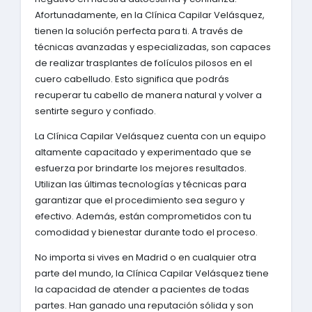
Afortunadamente, en la Clínica Capilar Velásquez,
tienen la solución perfecta para ti. A través de
técnicas avanzadas y especializadas, son capaces
de realizar trasplantes de folículos pilosos en el
cuero cabelludo. Esto significa que podrás
recuperar tu cabello de manera natural y volver a
sentirte seguro y confiado.
La Clínica Capilar Velásquez cuenta con un equipo
altamente capacitado y experimentado que se
esfuerza por brindarte los mejores resultados.
Utilizan las últimas tecnologías y técnicas para
garantizar que el procedimiento sea seguro y
efectivo. Además, están comprometidos con tu
comodidad y bienestar durante todo el proceso.
No importa si vives en Madrid o en cualquier otra
parte del mundo, la Clínica Capilar Velásquez tiene
la capacidad de atender a pacientes de todas
partes. Han ganado una reputación sólida y son