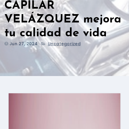
CAPILAR
VELÁZQUEZ mejora
tu calidad de vida
Jun 27, 2024
Uncategorized