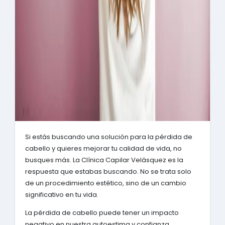
Si estás buscando una solución para la pérdida de
cabello y quieres mejorar tu calidad de vida, no
busques más. La Clínica Capilar Velásquez es la
respuesta que estabas buscando. No se trata solo
de un procedimiento estético, sino de un cambio
significativo en tu vida.
La pérdida de cabello puede tener un impacto
negativo en nuestra autoestima y confianza.