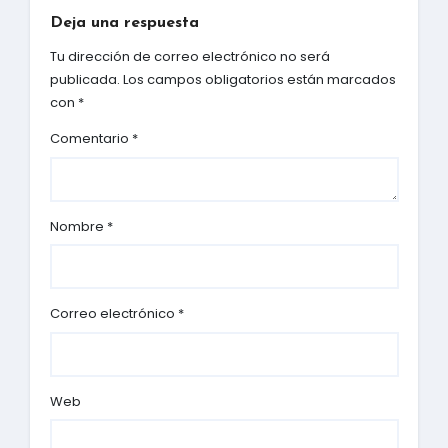
Deja una respuesta
Tu dirección de correo electrónico no será
publicada.
Los campos obligatorios están marcados
con
*
Comentario
*
Nombre
*
Correo electrónico
*
Web