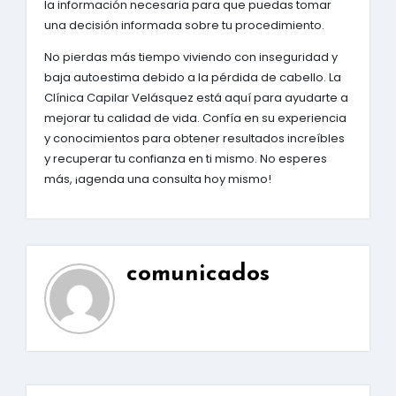
la información necesaria para que puedas tomar
una decisión informada sobre tu procedimiento.
No pierdas más tiempo viviendo con inseguridad y
baja autoestima debido a la pérdida de cabello. La
Clínica Capilar Velásquez está aquí para ayudarte a
mejorar tu calidad de vida. Confía en su experiencia
y conocimientos para obtener resultados increíbles
y recuperar tu confianza en ti mismo. No esperes
más, ¡agenda una consulta hoy mismo!
comunicados