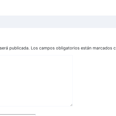
será publicada.
Los campos obligatorios están marcados 