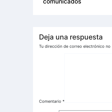
comunicados
Deja una respuesta
Tu dirección de correo electrónico no 
Comentario
*