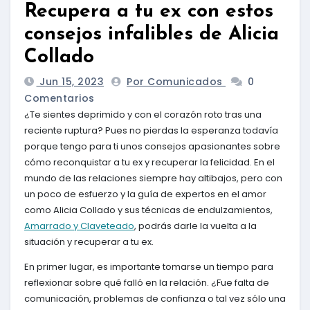
Recupera a tu ex con estos
consejos infalibles de Alicia
Collado
Jun 15, 2023
Por Comunicados
0
Comentarios
¿Te sientes deprimido y con el corazón roto tras una
reciente ruptura? Pues no pierdas la esperanza todavía
porque tengo para ti unos consejos apasionantes sobre
cómo reconquistar a tu ex y recuperar la felicidad. En el
mundo de las relaciones siempre hay altibajos, pero con
un poco de esfuerzo y la guía de expertos en el amor
como Alicia Collado y sus técnicas de endulzamientos,
Amarrado y Claveteado
, podrás darle la vuelta a la
situación y recuperar a tu ex.
En primer lugar, es importante tomarse un tiempo para
reflexionar sobre qué falló en la relación. ¿Fue falta de
comunicación, problemas de confianza o tal vez sólo una