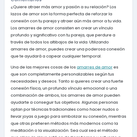
¿Quiere atraer más amor y pasión a su relación? Los
lazos de amor son la forma perfecta de reforzar la
conexión con tu pareja y atraer aún más amor a tu vida.
Los amarres de amor consisten en crear un vínculo
profundo y significativo con tu pareja, que perdure a
través de todos los altibajos de la vida. Utilizando
amarres de amor, puedes crear una poderosa conexión
que te ayudará a capear cualquier temporal.
Una de las mejores cosas de los
amarres de amor
es
que son completamente personalizables según tus
necesidades y deseos. Tanto si quieres crear una fuerte
conexión física, un profundo vínculo emocional o una
combinación de ambos, los amarres de amor pueden
ayudarte a conseguir tus objetivos. Algunas personas
optan por técnicas tradicionales como hacer nudos o
llevar joyas a juego para simbolizar su conexión, mientras
que otras prefieren métodos más modernos como la
meditación o la visualización. Sea cual sea el método