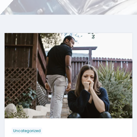
Uncategorized