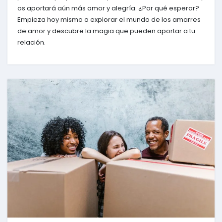
os aportará aún más amor y alegría. ¿Por qué esperar?
Empieza hoy mismo a explorar el mundo de los amarres
de amor y descubre la magia que pueden aportar a tu
relación.