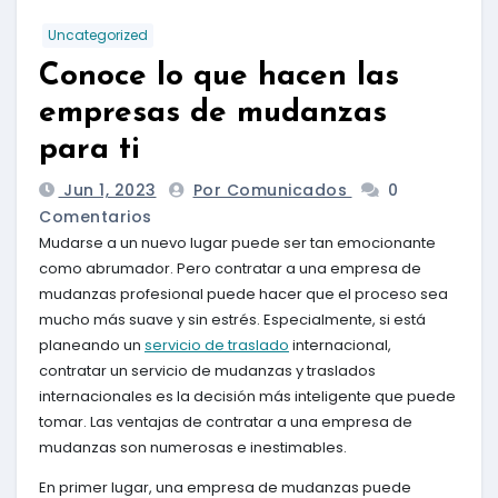
Uncategorized
Conoce lo que hacen las
empresas de mudanzas
para ti
Jun 1, 2023
Por Comunicados
0
Comentarios
Mudarse a un nuevo lugar puede ser tan emocionante
como abrumador. Pero contratar a una empresa de
mudanzas profesional puede hacer que el proceso sea
mucho más suave y sin estrés. Especialmente, si está
planeando un
servicio de traslado
internacional,
contratar un servicio de mudanzas y traslados
internacionales es la decisión más inteligente que puede
tomar. Las ventajas de contratar a una empresa de
mudanzas son numerosas e inestimables.
En primer lugar, una empresa de mudanzas puede