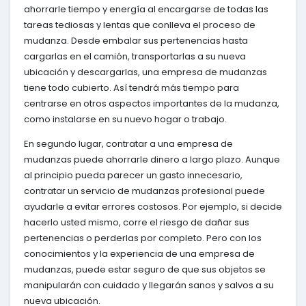
ahorrarle tiempo y energía al encargarse de todas las
tareas tediosas y lentas que conlleva el proceso de
mudanza. Desde embalar sus pertenencias hasta
cargarlas en el camión, transportarlas a su nueva
ubicación y descargarlas, una empresa de mudanzas
tiene todo cubierto. Así tendrá más tiempo para
centrarse en otros aspectos importantes de la mudanza,
como instalarse en su nuevo hogar o trabajo.
En segundo lugar, contratar a una empresa de
mudanzas puede ahorrarle dinero a largo plazo. Aunque
al principio pueda parecer un gasto innecesario,
contratar un servicio de mudanzas profesional puede
ayudarle a evitar errores costosos. Por ejemplo, si decide
hacerlo usted mismo, corre el riesgo de dañar sus
pertenencias o perderlas por completo. Pero con los
conocimientos y la experiencia de una empresa de
mudanzas, puede estar seguro de que sus objetos se
manipularán con cuidado y llegarán sanos y salvos a su
nueva ubicación.