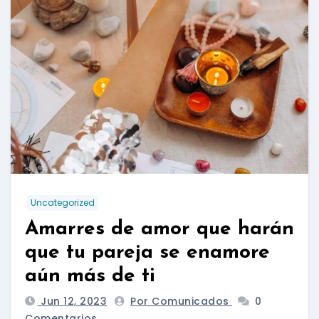
Uncategorized
Amarres de amor que harán
que tu pareja se enamore
aún más de ti
Jun 12, 2023
Por Comunicados
0
Comentarios