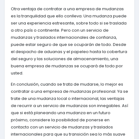
Otra ventaja de contratar a una empresa de mudanzas
es la tranquilidad que ello conlleva. Una mudanza puede
ser una experiencia estresante, sobre todo si se traslada
a otro país o continente. Pero con un servicio de
mudanzas y traslados internacionales de confianza,
puede estar seguro de que se ocuparán de todo. Desde
el despacho de aduanas y el papeleo hasta la cobertura
del seguro y las soluciones de almacenamiento, una
buena empresa de mudanzas se ocupará de todo por
usted.
En conclusión, cuando se trata de mudarse, lo mejor es
contratar a una empresa de mudanzas profesional. Ya se
trate de una mudanza local o internacional, las ventajas
de recurrir a un servicio de mudanzas son innegables. Así
que si está planeando una mudanza en un futuro
próximo, considere la posibilidad de ponerse en
contacto con un servicio de mudanzas y traslados
internacionales para que su transición sea lo más suave